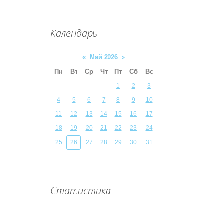
Календарь
«
Май 2026
»
Пн
Вт
Ср
Чт
Пт
Сб
Вс
1
2
3
4
5
6
7
8
9
10
11
12
13
14
15
16
17
18
19
20
21
22
23
24
25
26
27
28
29
30
31
Статистика