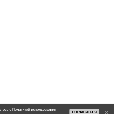
етесь с
Политикой использования
СОГЛАСИТЬСЯ