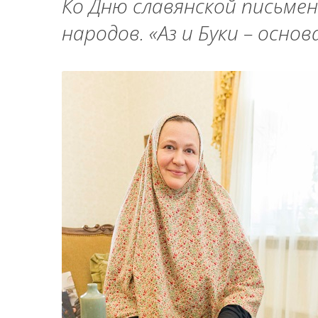
Ко Дню славянской письмен
народов. «Аз и Буки – основ