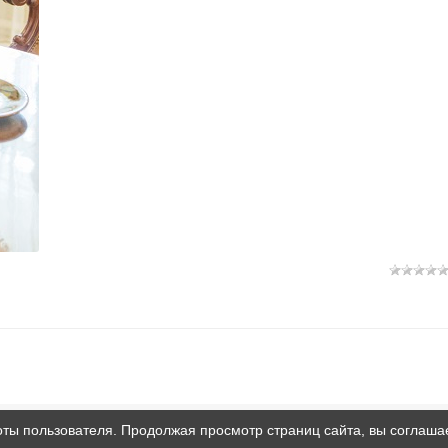
оты пользователя. Продолжая просмотр страниц сайта, вы соглаша