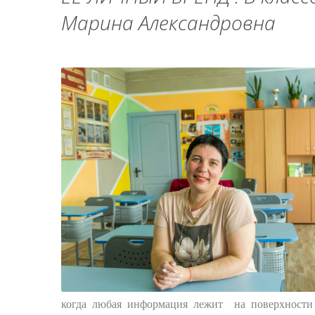
Марина Александровна
когда любая информация лежит на поверхности б