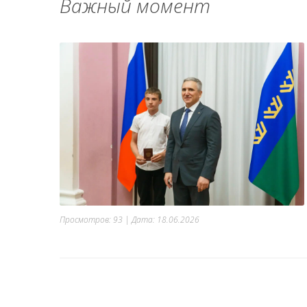
Важный момент
Просмотров: 93 | Дата:
18.06.2026