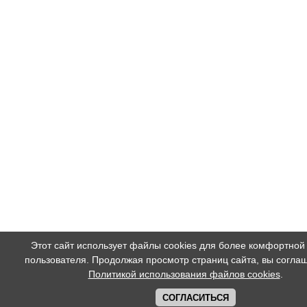
Этот сайт использует файлы cookies для более комфортной
пользователя. Продолжая просмотр страниц сайта, вы соглаш
Политикой использования файлов cookies
.
СОГЛАСИТЬСЯ