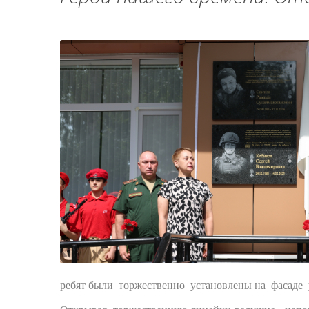
ребят были торжественно установлены на фасаде у