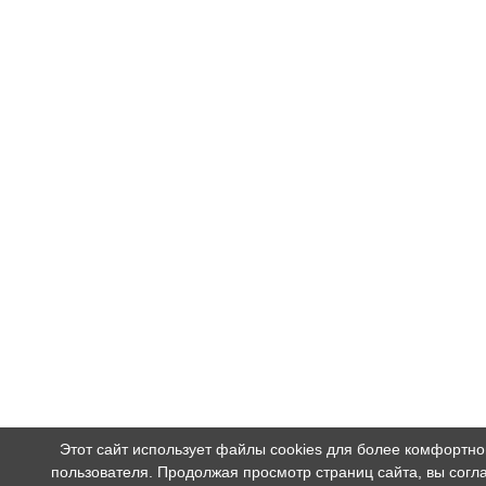
Этот сайт использует файлы cookies для более комфортн
пользователя. Продолжая просмотр страниц сайта, вы согл