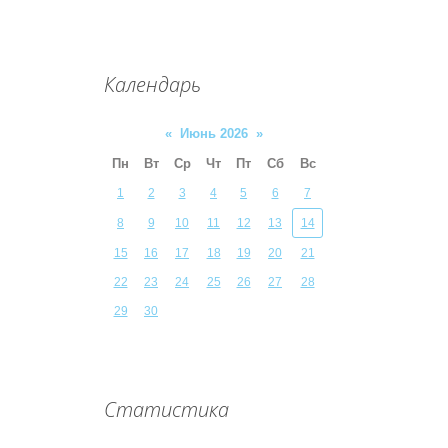
Календарь
«
Июнь 2026
»
Пн
Вт
Ср
Чт
Пт
Сб
Вс
1
2
3
4
5
6
7
8
9
10
11
12
13
14
15
16
17
18
19
20
21
22
23
24
25
26
27
28
29
30
Статистика