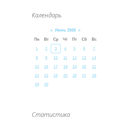
Календарь
«
Июнь 2026
»
Пн
Вт
Ср
Чт
Пт
Сб
Вс
1
2
3
4
5
6
7
8
9
10
11
12
13
14
15
16
17
18
19
20
21
22
23
24
25
26
27
28
29
30
Статистика