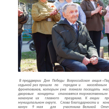
В преддверии Дня Победы Всероссийская акция «П
седьмой раз прошла по городам и населённым 
фронтовиков, которым уже тяжело посещать ма
дворовые концерты становятся торжественным 
накануне их главного праздника. К акции при
муниципальном округе. Слова благодарности и ко
канун 9 мая для участника Великой Отече