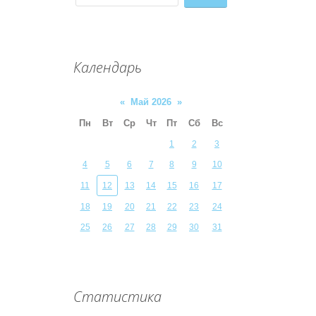
Календарь
«
Май 2026
»
Пн
Вт
Ср
Чт
Пт
Сб
Вс
1
2
3
4
5
6
7
8
9
10
11
12
13
14
15
16
17
18
19
20
21
22
23
24
25
26
27
28
29
30
31
Статистика