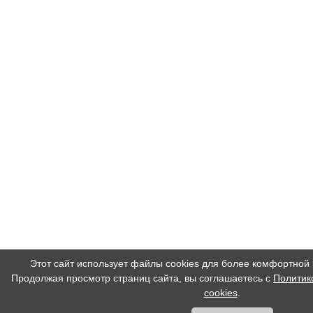
Этот сайт использует файлы cookies для более комфортной 
Продолжая просмотр страниц сайта, вы соглашаетесь с
Политик
cookies
.