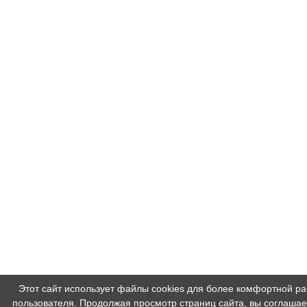
Этот сайт использует файлы cookies для более комфортной р
пользователя. Продолжая просмотр страниц сайта, вы соглашае